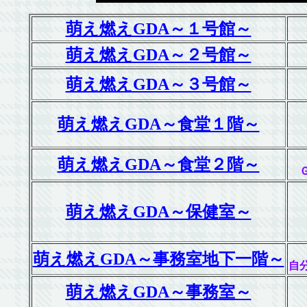
萌え燃えGDA～１号館～
萌え燃えGDA～２号館～
萌え燃えGDA～３号館～
萌え燃えGDA～食堂１階～
萌え燃えGDA～食堂２階～
萌え燃えGDA～保健室～
萌え燃えGDA～事務室地下一階～
自
萌え燃えGDA～事務室～